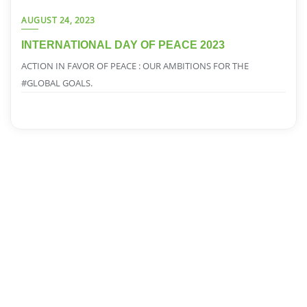
AUGUST 24, 2023
INTERNATIONAL DAY OF PEACE 2023
ACTION IN FAVOR OF PEACE : OUR AMBITIONS FOR THE
#GLOBAL GOALS.